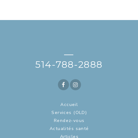
—
514-788-2888
Accueil
Services (OLD)
Rendez-vous
Actualités santé
Articles