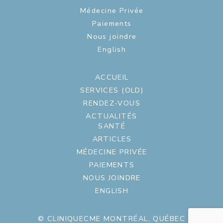
Médecine Privée
Paiements
Nous joindre
English
ACCUEIL
SERVICES (OLD)
RENDEZ-VOUS
ACTUALITÉS
SANTÉ
ARTICLES
MÉDECINE PRIVÉE
PAIEMENTS
NOUS JOINDRE
ENGLISH
© CLINIQUECME MONTRÉAL, QUÉBEC