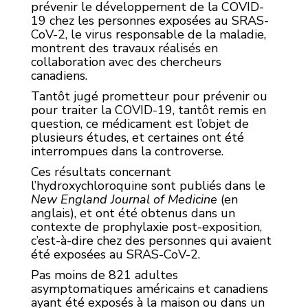
prévenir le développement de la COVID-
19 chez les personnes exposées au SRAS-
CoV-2, le virus responsable de la maladie,
montrent des travaux réalisés en
collaboration avec des chercheurs
canadiens.
Tantôt jugé prometteur pour prévenir ou
pour traiter la COVID-19, tantôt remis en
question, ce médicament est l’objet de
plusieurs études, et certaines ont été
interrompues dans la controverse.
Ces résultats concernant
l’hydroxychloroquine sont publiés dans le
New England Journal of Medicine
(en
anglais), et ont été obtenus dans un
contexte de prophylaxie post-exposition,
c’est-à-dire chez des personnes qui avaient
été exposées au SRAS-CoV-2.
Pas moins de 821 adultes
asymptomatiques américains et canadiens
ayant été exposés à la maison ou dans un