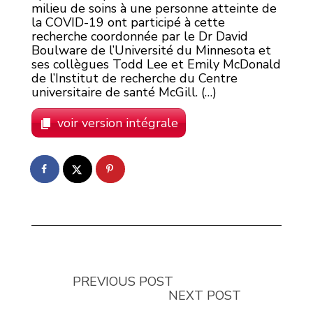
milieu de soins à une personne atteinte de
la COVID-19 ont participé à cette
recherche coordonnée par le Dr David
Boulware de l’Université du Minnesota et
ses collègues Todd Lee et Emily McDonald
de l’Institut de recherche du Centre
universitaire de santé McGill. (…)
voir version intégrale
PREVIOUS POST
NEXT POST