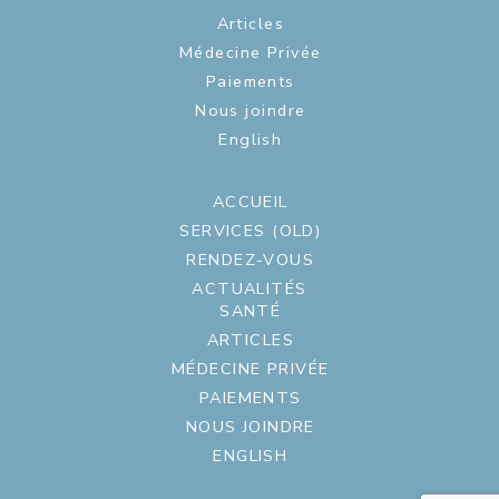
Articles
Médecine Privée
Paiements
Nous joindre
English
ACCUEIL
SERVICES (OLD)
RENDEZ-VOUS
ACTUALITÉS
SANTÉ
ARTICLES
MÉDECINE PRIVÉE
PAIEMENTS
NOUS JOINDRE
ENGLISH