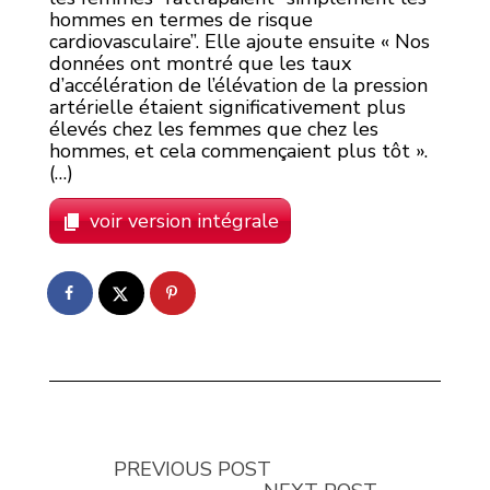
hommes en termes de risque
cardiovasculaire”. Elle ajoute ensuite « Nos
données ont montré que les taux
d’accélération de l’élévation de la pression
artérielle étaient significativement plus
élevés chez les femmes que chez les
hommes, et cela commençaient plus tôt ».
(…)
voir version intégrale
PREVIOUS POST