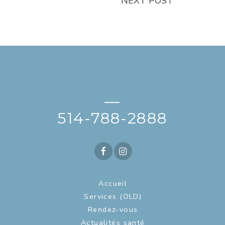
NEXT POST
—
514-788-2888
Accueil
Services (OLD)
Rendez-vous
Actualités santé