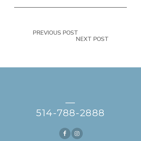
PREVIOUS POST
NEXT POST
—
514-788-2888