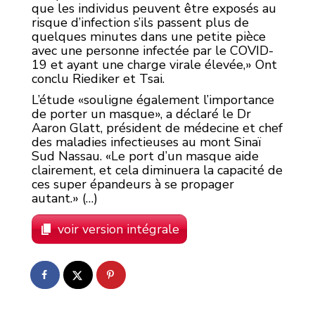
que les individus peuvent être exposés au
risque d’infection s’ils passent plus de
quelques minutes dans une petite pièce
avec une personne infectée par le COVID-
19 et ayant une charge virale élevée,» Ont
conclu Riediker et Tsai.
L’étude «souligne également l’importance
de porter un masque», a déclaré le Dr
Aaron Glatt, président de médecine et chef
des maladies infectieuses au mont Sinaï
Sud Nassau. «Le port d’un masque aide
clairement, et cela diminuera la capacité de
ces super épandeurs à se propager
autant.» (…)
voir version intégrale