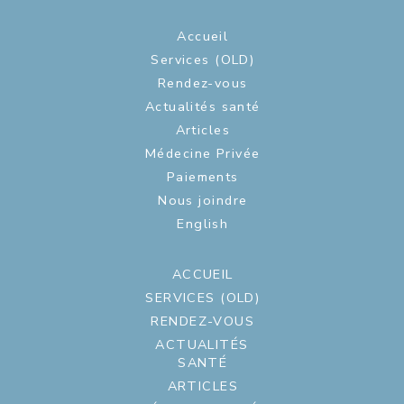
Accueil
Services (OLD)
Rendez-vous
Actualités santé
Articles
Médecine Privée
Paiements
Nous joindre
English
ACCUEIL
SERVICES (OLD)
RENDEZ-VOUS
ACTUALITÉS
SANTÉ
ARTICLES