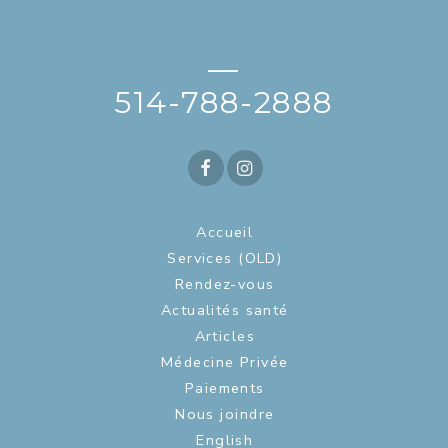
—
514-788-2888
Accueil
Services (OLD)
Rendez-vous
Actualités santé
Articles
Médecine Privée
Paiements
Nous joindre
English