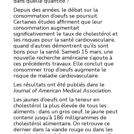
dans quelle quantité ?
Depuis des années, le débat sur la
consommation d’oeufs se poursuit.
Certaines études affirment que leur
consommation augmentait
significativement le taux de cholestérol et
les risques pour la santé cardiovasculaire,
quand d’autres démontrent qu’ils sont
bons pour la santé. Samedi 15 mars, une
nouvelle recherche américaine s’ajoute à
ces précédents travaux. Elle conclut que
consommer trop d’oeufs augmente le
risque de maladie cardiovasculaire.
Les résultats ont été publiés dans le
Journal of American Medical Association.
Les jaunes d’oeufs ont la teneur en
cholestérol la plus élevée de tous les
aliments : dans un gros oeuf, le jaune peut
contenir jusqu’à 186 milligrammes de
cholestérol alimentaire. On retrouve ce
dernier dans la viande rouge ou dans les