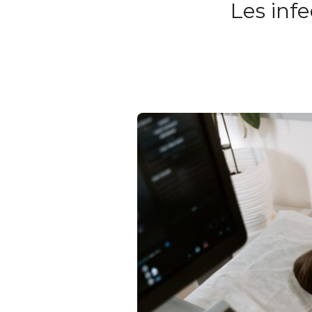
Les infe