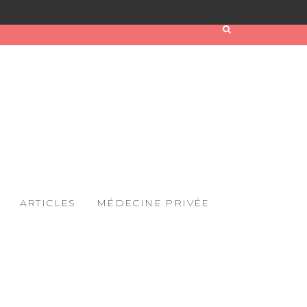
ARTICLES
MÉDECINE PRIVÉE