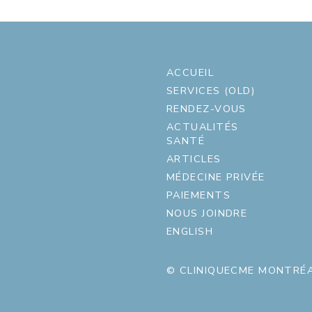
ACCUEIL
SERVICES (OLD)
RENDEZ-VOUS
ACTUALITÉS
SANTÉ
ARTICLES
MÉDECINE PRIVÉE
PAIEMENTS
NOUS JOINDRE
ENGLISH
© CLINIQUECME MONTRÉA