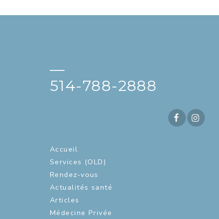
—
514-788-2888
Accueil
Services (OLD)
Rendez-vous
Actualités santé
Articles
Médecine Privée