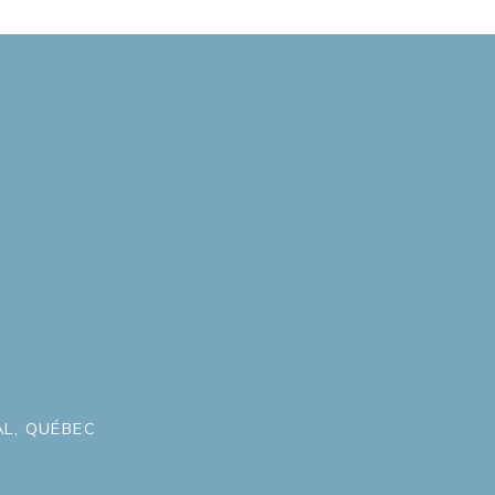
L, QUÉBEC