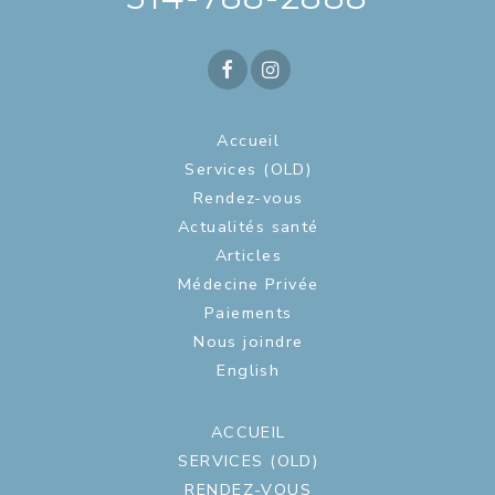
Accueil
Services (OLD)
Rendez-vous
Actualités santé
Articles
Médecine Privée
Paiements
Nous joindre
English
ACCUEIL
SERVICES (OLD)
RENDEZ-VOUS