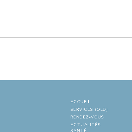
ACCUEIL
SERVICES (OLD)
RENDEZ-VOUS
ACTUALITÉS
SANTÉ