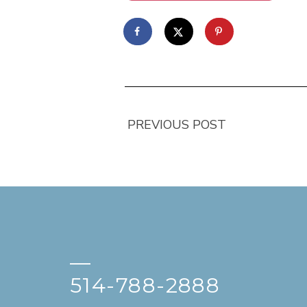
PREVIOUS POST
—
514-788-2888