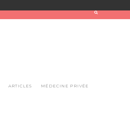
ARTICLES
MÉDECINE PRIVÉE