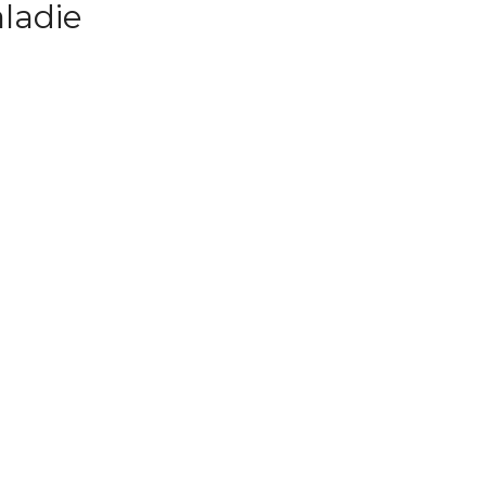
ladie