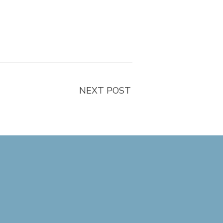
NEXT POST