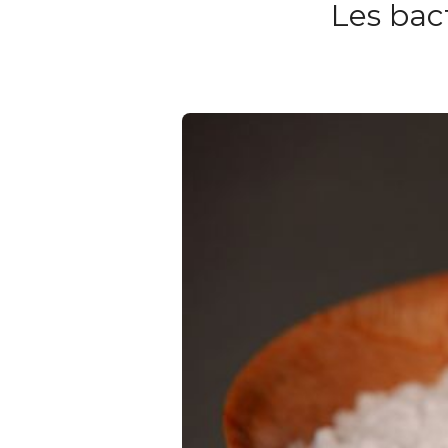
Les bact