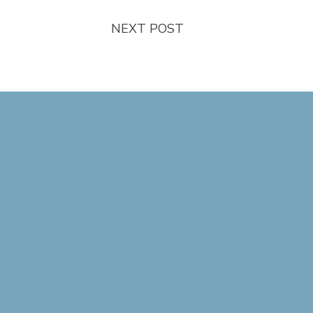
NEXT POST