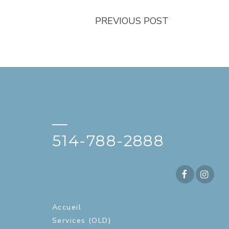
PREVIOUS POST
—
514-788-2888
Accueil
Services (OLD)