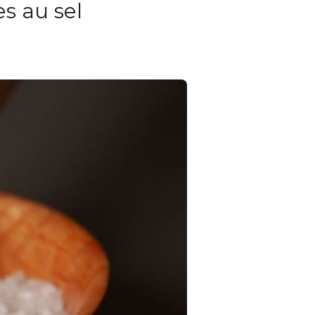
es au sel