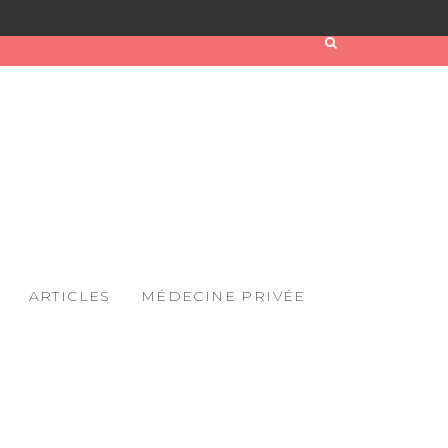
ARTICLES
MÉDECINE PRIVÉE