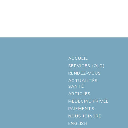
ACCUEIL
SERVICES (OLD)
RENDEZ-VOUS
ACTUALITÉS
SANTÉ
ARTICLES
MÉDECINE PRIVÉE
PAIEMENTS
NOUS JOINDRE
ENGLISH