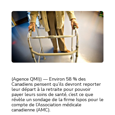
(Agence QMI)) — Environ 58 % des
Canadiens pensent qu’ils devront reporter
leur départ à la retraite pour pouvoir
payer leurs soins de santé, c’est ce que
révèle un sondage de la firme Ispos pour le
compte de l’Association médicale
canadienne (AMC).