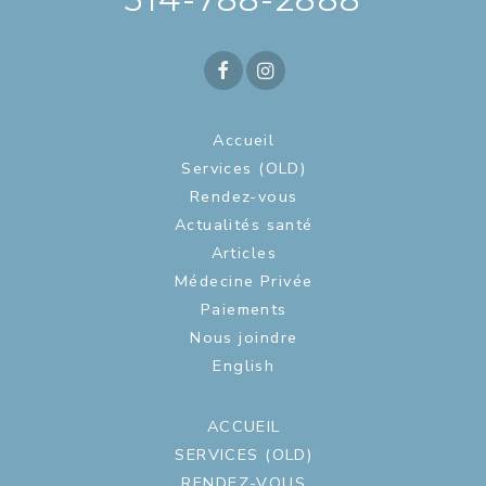
Accueil
Services (OLD)
Rendez-vous
Actualités santé
Articles
Médecine Privée
Paiements
Nous joindre
English
ACCUEIL
SERVICES (OLD)
RENDEZ-VOUS