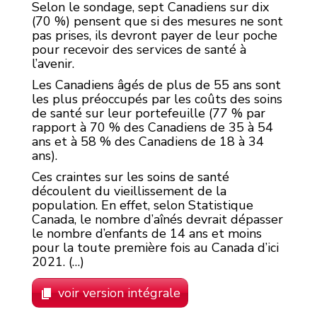
Selon le sondage, sept Canadiens sur dix
(70 %) pensent que si des mesures ne sont
pas prises, ils devront payer de leur poche
pour recevoir des services de santé à
l’avenir.
Les Canadiens âgés de plus de 55 ans sont
les plus préoccupés par les coûts des soins
de santé sur leur portefeuille (77 % par
rapport à 70 % des Canadiens de 35 à 54
ans et à 58 % des Canadiens de 18 à 34
ans).
Ces craintes sur les soins de santé
découlent du vieillissement de la
population. En effet, selon Statistique
Canada, le nombre d’aînés devrait dépasser
le nombre d’enfants de 14 ans et moins
pour la toute première fois au Canada d’ici
2021. (…)
voir version intégrale