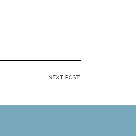
NEXT POST