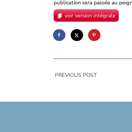
publication sera passée au peigne
voir version intégrale
PREVIOUS POST