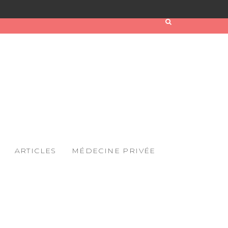
ARTICLES
MÉDECINE PRIVÉE