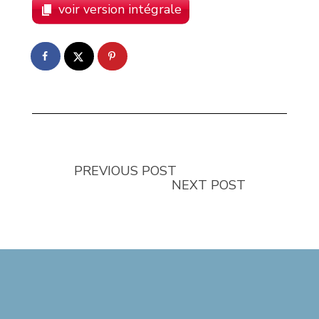
voir version intégrale
PREVIOUS POST
NEXT POST