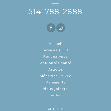
—
514-788-2888
Accueil
Services (OLD)
Rendez-vous
Actualités santé
Articles
Médecine Privée
Paiements
Nous joindre
English
ACCUEIL