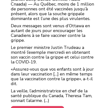
Cnaada) — Au Québec, moins de 1 million
de personnes ont été vaccinées jusqu’à
présent, alors que la souche grippale
dominante est l’une des plus virulentes.
Deux messages sont venus d’Ottawa en
autant de jours pour encourager les
Canadiens à se faire vacciner contre la
grippe.
Le premier ministre Justin Trudeau a
montré l’exemple mercredi en obtenant
son vaccin contre la grippe et celui contre
la COVID-19.
Assurez-vous que vos enfants sont à jour
dans leur vaccination […] en même temps
que la vaccination contre la grippe
, a-t-il
dit.
La veille, l’administratrice en chef de la
santé publique du Canada, Theresa Tam,
sonnait l’alarme. (…)