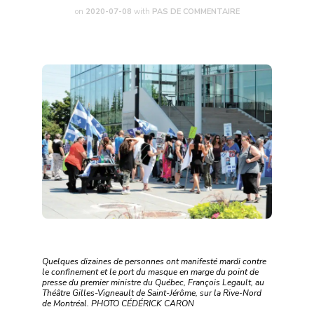
on
2020-07-08
with
PAS DE COMMENTAIRE
Quelques dizaines de personnes ont manifesté mardi contre
le confinement et le port du masque en marge du point de
presse du premier ministre du Québec, François Legault, au
Théâtre Gilles-Vigneault de Saint-Jérôme, sur la Rive-Nord
de Montréal. PHOTO CÉDÉRICK CARON