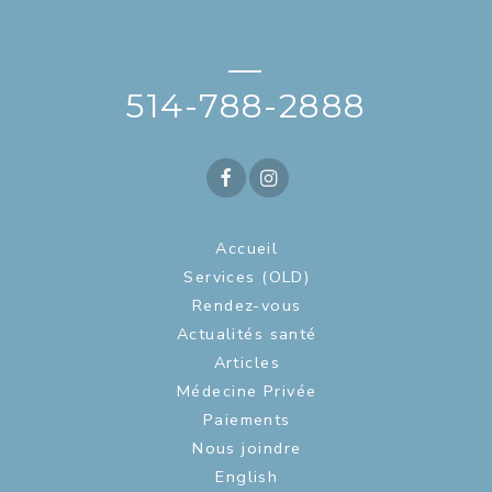
—
514-788-2888
Accueil
Services (OLD)
Rendez-vous
Actualités santé
Articles
Médecine Privée
Paiements
Nous joindre
English