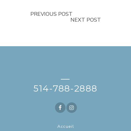
PREVIOUS POST
NEXT POST
—
514-788-2888
Accueil