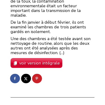
de la toux, la contamination
environnementale était un facteur
important dans la transmission de la
maladie.
De la fin janvier à début février, ils ont
examiné les chambres de trois patients
gardés en isolement.
Une des chambres a été testée avant son
nettoyage de routine, alors que les deux
autres ont été analysées après des
mesures de désinfection. (…)
voir version intégrale