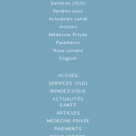
Services (OLD)
Rendez-vous
Actualités santé
Articles
Médecine Privée
Paiements
Nous joindre
English
ACCUEIL
SERVICES (OLD)
RENDEZ-VOUS
ACTUALITÉS
SANTÉ
ARTICLES
MÉDECINE PRIVÉE
PAIEMENTS