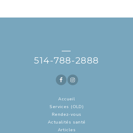
—
514-788-2888
Accueil
Services (OLD)
Rendez-vous
Actualités santé
Articles