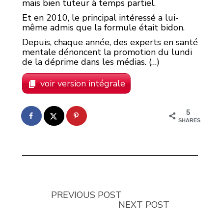
mais bien tuteur à temps partiel.
Et en 2010, le principal intéressé a lui-
même admis que la formule était bidon.
Depuis, chaque année, des experts en santé
mentale dénoncent la promotion du lundi
de la déprime dans les médias. (…)
voir version intégrale
5
SHARES
PREVIOUS POST
NEXT POST