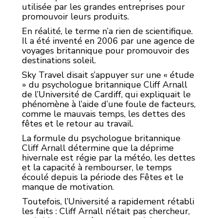
utilisée par les grandes entreprises pour
promouvoir leurs produits.
En réalité, le terme n’a rien de scientifique.
Il a été inventé en 2006 par une agence de
voyages britannique pour promouvoir des
destinations soleil.
Sky Travel disait s’appuyer sur une « étude
» du psychologue britannique Cliff Arnall
de l’Université de Cardiff, qui expliquait le
phénomène à l’aide d’une foule de facteurs,
comme le mauvais temps, les dettes des
fêtes et le retour au travail.
La formule du psychologue britannique
Cliff Arnall détermine que la déprime
hivernale est régie par la météo, les dettes
et la capacité à rembourser, le temps
écoulé depuis la période des Fêtes et le
manque de motivation.
Toutefois, l’Université a rapidement rétabli
les faits : Cliff Arnall n’était pas chercheur,