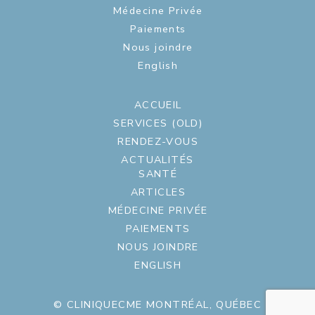
Médecine Privée
Paiements
Nous joindre
English
ACCUEIL
SERVICES (OLD)
RENDEZ-VOUS
ACTUALITÉS
SANTÉ
ARTICLES
MÉDECINE PRIVÉE
PAIEMENTS
NOUS JOINDRE
ENGLISH
© CLINIQUECME MONTRÉAL, QUÉBEC