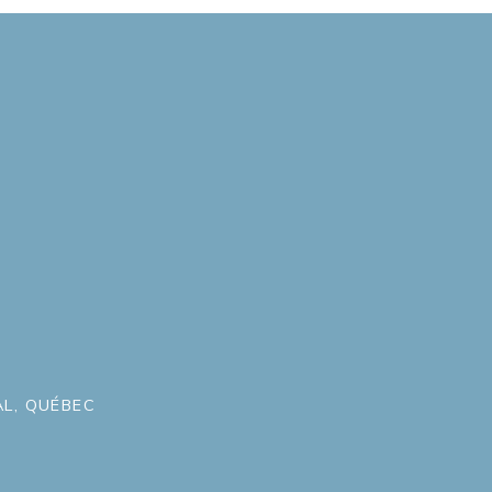
L, QUÉBEC