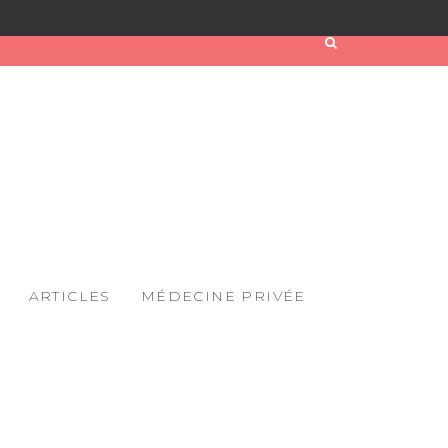
ARTICLES
MÉDECINE PRIVÉE