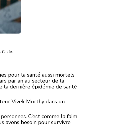
. Photo:
es pour la santé aussi mortels
ars par an au secteur de la
de la dernière épidémie de santé
octeur Vivek Murthy dans un
personnes. C’est comme la faim
us avons besoin pour survivre