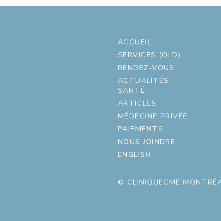
ACCUEIL
SERVICES (OLD)
RENDEZ-VOUS
ACTUALITÉS
SANTÉ
ARTICLES
MÉDECINE PRIVÉE
PAIEMENTS
NOUS JOINDRE
ENGLISH
© CLINIQUECME MONTRÉA