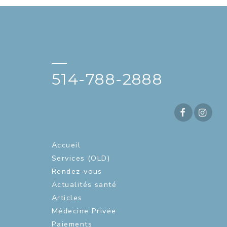
—
514-788-2888
Accueil
Services (OLD)
Rendez-vous
Actualités santé
Articles
Médecine Privée
Paiements