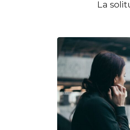
La soli