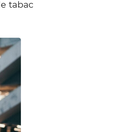
le tabac