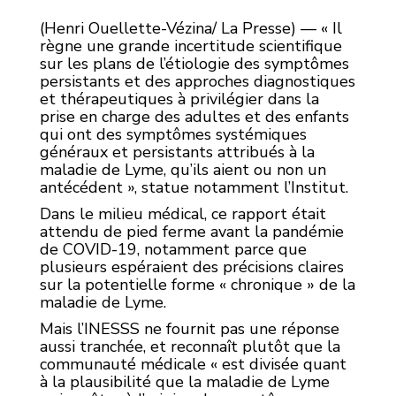
(Henri Ouellette-Vézina/ La Presse) — « Il
règne une grande incertitude scientifique
sur les plans de l’étiologie des symptômes
persistants et des approches diagnostiques
et thérapeutiques à privilégier dans la
prise en charge des adultes et des enfants
qui ont des symptômes systémiques
généraux et persistants attribués à la
maladie de Lyme, qu’ils aient ou non un
antécédent », statue notamment l’Institut.
Dans le milieu médical, ce rapport était
attendu de pied ferme avant la pandémie
de COVID-19, notamment parce que
plusieurs espéraient des précisions claires
sur la potentielle forme « chronique » de la
maladie de Lyme.
Mais l’INESSS ne fournit pas une réponse
aussi tranchée, et reconnaît plutôt que la
communauté médicale « est divisée quant
à la plausibilité que la maladie de Lyme