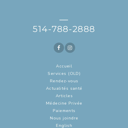
—
514-788-2888
Accueil
Services (OLD)
Rendez-vous
Actualités santé
Articles
Médecine Privée
Paiements
Nous joindre
English