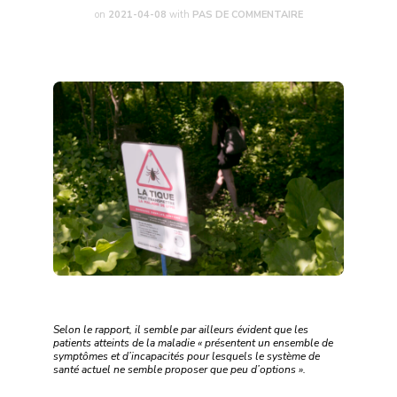
on
2021-04-08
with
PAS DE COMMENTAIRE
Selon le rapport, il semble par ailleurs évident que les
patients atteints de la maladie « présentent un ensemble de
symptômes et d’incapacités pour lesquels le système de
santé actuel ne semble proposer que peu d’options ».