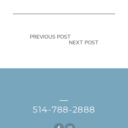
PREVIOUS POST
NEXT POST
—
514-788-2888