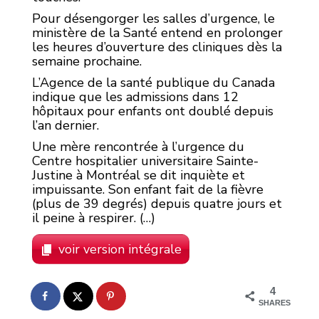
Pour désengorger les salles d’urgence, le
ministère de la Santé entend en prolonger
les heures d’ouverture des cliniques dès la
semaine prochaine.
L’Agence de la santé publique du Canada
indique que les admissions dans 12
hôpitaux pour enfants ont doublé depuis
l’an dernier.
Une mère rencontrée à l’urgence du
Centre hospitalier universitaire Sainte-
Justine à Montréal se dit inquiète et
impuissante. Son enfant fait de la fièvre
(plus de 39 degrés) depuis quatre jours et
il peine à respirer. (…)
voir version intégrale
4
SHARES