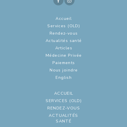
Accueil
Services (OLD)
Rendez-vous
Actualités santé
Articles
Médecine Privée
Paiements
Nous joindre
English
ACCUEIL
SERVICES (OLD)
RENDEZ-VOUS
ACTUALITÉS
SANTÉ