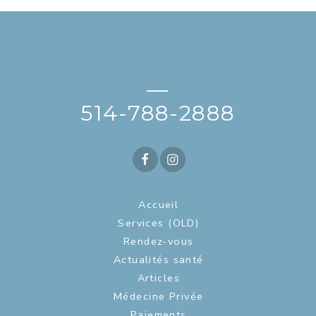
—
514-788-2888
Accueil
Services (OLD)
Rendez-vous
Actualités santé
Articles
Médecine Privée
Paiements