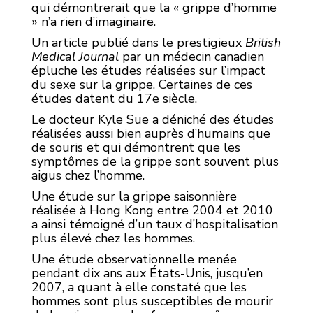
qui démontrerait que la « grippe d’homme
» n’a rien d’imaginaire.
Un article publié dans le prestigieux
British
Medical Journal
par un médecin canadien
épluche les études réalisées sur l’impact
du sexe sur la grippe. Certaines de ces
études datent du 17e siècle.
Le docteur Kyle Sue a déniché des études
réalisées aussi bien auprès d’humains que
de souris et qui démontrent que les
symptômes de la grippe sont souvent plus
aigus chez l’homme.
Une étude sur la grippe saisonnière
réalisée à Hong Kong entre 2004 et 2010
a ainsi témoigné d’un taux d’hospitalisation
plus élevé chez les hommes.
Une étude observationnelle menée
pendant dix ans aux États-Unis, jusqu’en
2007, a quant à elle constaté que les
hommes sont plus susceptibles de mourir