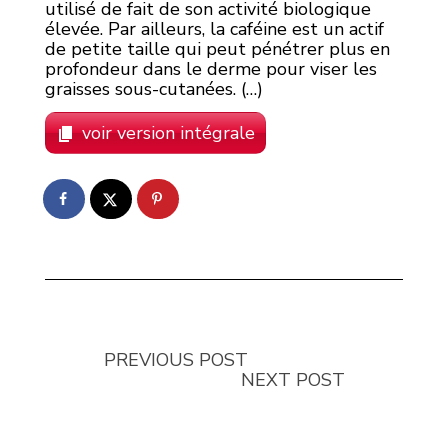
utilisé de fait de son activité biologique
élevée. Par ailleurs, la caféine est un actif
de petite taille qui peut pénétrer plus en
profondeur dans le derme pour viser les
graisses sous-cutanées. (…)
voir version intégrale
PREVIOUS POST
NEXT POST