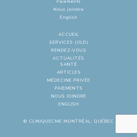
Paiements
Nous joindre
English
ACCUEIL
SERVICES (OLD)
RENDEZ-VOUS
ACTUALITÉS
SANTÉ
ARTICLES
MÉDECINE PRIVÉE
PAIEMENTS
NOUS JOINDRE
ENGLISH
© CLINIQUECME MONTRÉAL, QUÉBEC