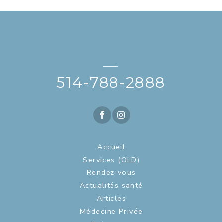
—
514-788-2888
Accueil
Services (OLD)
Rendez-vous
Actualités santé
Articles
Médecine Privée