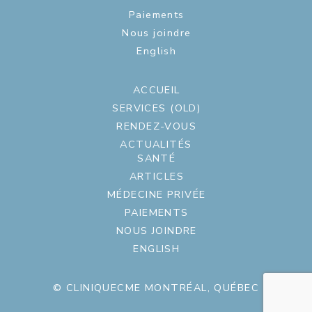
Paiements
Nous joindre
English
ACCUEIL
SERVICES (OLD)
RENDEZ-VOUS
ACTUALITÉS
SANTÉ
ARTICLES
MÉDECINE PRIVÉE
PAIEMENTS
NOUS JOINDRE
ENGLISH
© CLINIQUECME MONTRÉAL, QUÉBEC