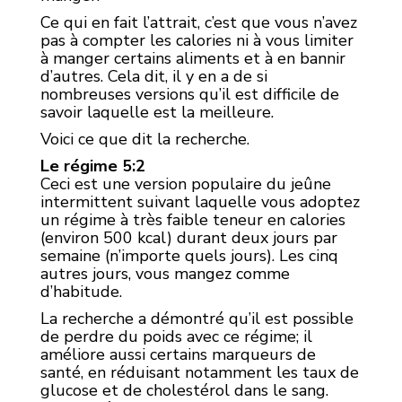
Ce qui en fait l’attrait, c’est que vous n’avez
pas à compter les calories ni à vous limiter
à manger certains aliments et à en bannir
d’autres. Cela dit, il y en a de si
nombreuses versions qu’il est difficile de
savoir laquelle est la meilleure.
Voici ce que dit la recherche.
Le régime 5:2
Ceci est une version populaire du jeûne
intermittent suivant laquelle vous adoptez
un régime à très faible teneur en calories
(environ 500 kcal) durant deux jours par
semaine (n’importe quels jours). Les cinq
autres jours, vous mangez comme
d’habitude.
La recherche a démontré qu’il est possible
de perdre du poids avec ce régime; il
améliore aussi certains marqueurs de
santé, en réduisant notamment les taux de
glucose et de cholestérol dans le sang.