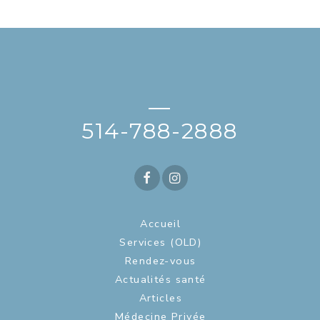
—
514-788-2888
Accueil
Services (OLD)
Rendez-vous
Actualités santé
Articles
Médecine Privée