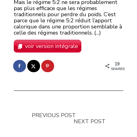
Mais le régime 5:2 ne sera probablement
pas plus efficace que les régimes
traditionnels pour perdre du poids. C’est
parce que le régime 5:2 réduit l’apport
calorique dans une proportion semblable à
celle des régimes traditionnels. (…)
voir version intégrale
19
SHARES
PREVIOUS POST
NEXT POST