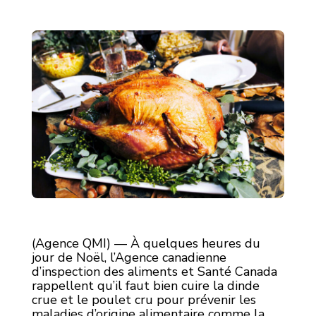
(Agence QMI) — À quelques heures du
jour de Noël, l’Agence canadienne
d’inspection des aliments et Santé Canada
rappellent qu’il faut bien cuire la dinde
crue et le poulet cru pour prévenir les
maladies d’origine alimentaire comme la