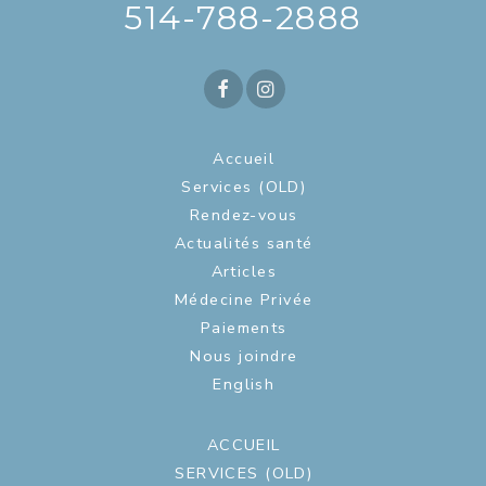
514-788-2888
Accueil
Services (OLD)
Rendez-vous
Actualités santé
Articles
Médecine Privée
Paiements
Nous joindre
English
ACCUEIL
SERVICES (OLD)