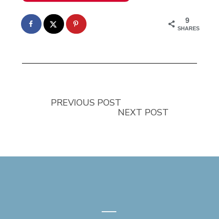
9
SHARES
PREVIOUS POST
NEXT POST
—