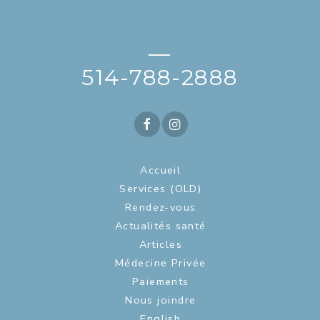
—
514-788-2888
Accueil
Services (OLD)
Rendez-vous
Actualités santé
Articles
Médecine Privée
Paiements
Nous joindre
English