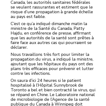
Canada, les autorités sanitaires fédérales
se veulent rassurantes et estiment que le
risque d’une propagation à grande échelle
au pays est faible.
C’est ce qu’a indiqué dimanche matin la
ministre de la Santé du Canada, Patty
Hajdu, en conférence de presse, affirmant
que les autorités de la santé sont prêtes à
faire face aux autres cas qui pourraient se
déclarer.
Nous travaillons très fort pour limiter la
propagation du virus, a indiqué la ministre,
ajoutant que les hôpitaux du pays ont des
plans très efficaces pour prévenir et lutter
contre les infections.
On saura d’ici 24 heures si le patient
hospitalisé à l’Hôpital Sunnybrook de
Toronto a bel et bien contracté le virus, qui
se répand en Chine. Le Laboratoire national
de microbiologie de l’Agence de la santé
publique du Canada à Winnipeg doit