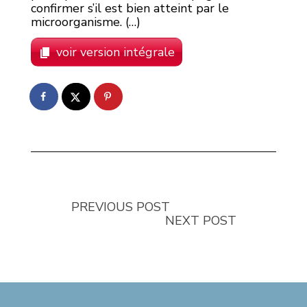
confirmer s’il est bien atteint par le
microorganisme. (…)
voir version intégrale
PREVIOUS POST
NEXT POST