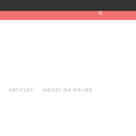
ARTICLES
MÉDECINE PRIVÉE