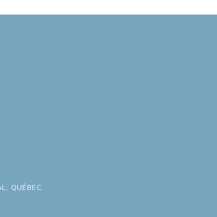
L, QUÉBEC