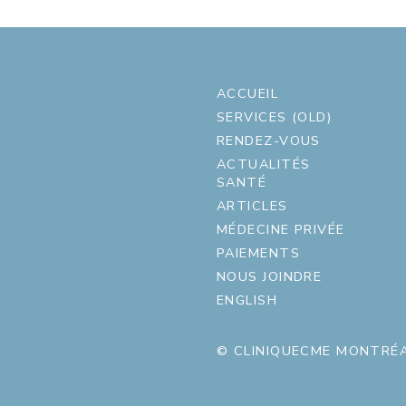
ACCUEIL
SERVICES (OLD)
RENDEZ-VOUS
ACTUALITÉS
SANTÉ
ARTICLES
MÉDECINE PRIVÉE
PAIEMENTS
NOUS JOINDRE
ENGLISH
© CLINIQUECME MONTRÉA