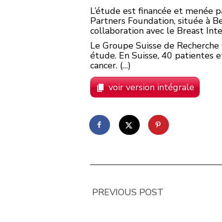
L’étude est financée et menée p
Partners Foundation, située à Be
collaboration avec le Breast Int
Le Groupe Suisse de Recherche Cl
étude. En Suisse, 40 patientes 
cancer. (…)
voir version intégrale
PREVIOUS POST