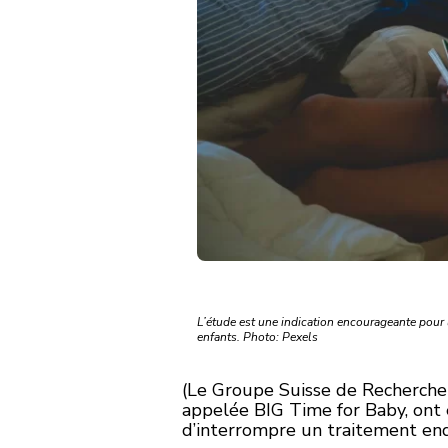
L’étude est une indication encourageante pour 
enfants. Photo: Pexels
(Le Groupe Suisse de Recherche
appelée BIG Time for Baby, ont 
d’interrompre un traitement end