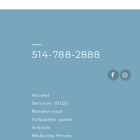
—
514-788-2888
Accueil
Services (OLD)
Rendez-vous
Actualités santé
Articles
Médecine Privée