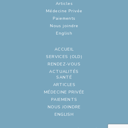
Articles
Médecine Privée
Paiements
Nous joindre
English
ACCUEIL
SERVICES (OLD)
RENDEZ-VOUS
ACTUALITÉS
SANTÉ
ARTICLES
MÉDECINE PRIVÉE
PAIEMENTS
NOUS JOINDRE
ENGLISH