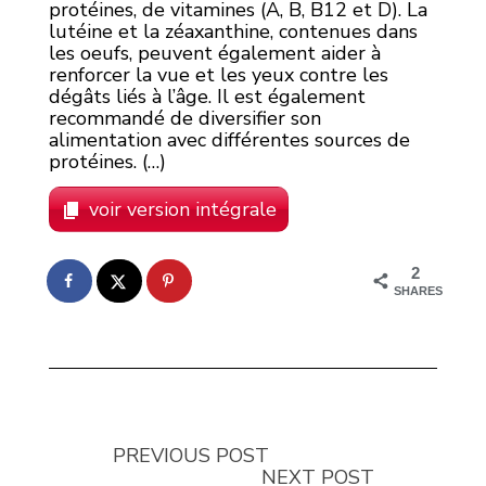
protéines, de vitamines (A, B, B12 et D). La
lutéine et la zéaxanthine, contenues dans
les oeufs, peuvent également aider à
renforcer la vue et les yeux contre les
dégâts liés à l’âge. Il est également
recommandé de diversifier son
alimentation avec différentes sources de
protéines. (…)
voir version intégrale
2
SHARES
PREVIOUS POST
NEXT POST