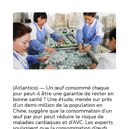
(Atlantico) — Un œuf consommé chaque
jour peut-il être une garantie de rester en
bonne santé ? Une étude, menée sur près
d’un demi-million de la population en
Chine, suggère que la consommation d’un
œuf par jour peut réduire le risque de
maladies cardiaques et d’AVC. Les experts
soulignent que la consommation d’œufs