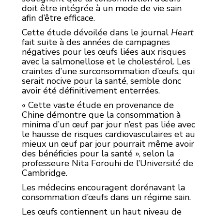
doit être intégrée à un mode de vie sain
afin d’être efficace.
Cette étude dévoilée dans le journal
Heart
fait suite à des années de campagnes
négatives pour les œufs liées aux risques
avec la salmonellose et le cholestérol. Les
craintes d’une surconsommation d’œufs, qui
serait nocive pour la santé, semble donc
avoir été définitivement enterrées.
« Cette vaste étude en provenance de
Chine démontre que la consommation à
minima d’un œuf par jour n’est pas liée avec
le hausse de risques cardiovasculaires et au
mieux un œuf par jour pourrait même avoir
des bénéficies pour la santé », selon la
professeure Nita Forouhi de l’Université de
Cambridge.
Les médecins encouragent dorénavant la
consommation d’œufs dans un régime sain.
Les œufs contiennent un haut niveau de