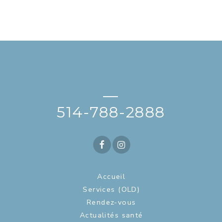
—
514-788-2888
Accueil
Services (OLD)
Rendez-vous
Actualités santé