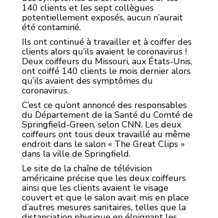
140 clients et les sept collègues
potentiellement exposés, aucun n’aurait
été contaminé.
Ils ont continué à travailler et à coiffer des
clients alors qu’ils avaient le coronavirus !
Deux coiffeurs du Missouri, aux États-Unis,
ont coiffé 140 clients le mois dernier alors
qu’ils avaient des symptômes du
coronavirus.
C’est ce qu’ont annoncé des responsables
du Département de la Santé du Comté de
Springfield-Green, selon CNN. Les deux
coiffeurs ont tous deux travaillé au même
endroit dans le salon « The Great Clips »
dans la ville de Springfield.
Le site de la chaîne de télévision
américaine précise que les deux coiffeurs
ainsi que les clients avaient le visage
couvert et que le salon avait mis en place
d’autres mesures sanitaires, telles que la
distanciation physique en éloignant les