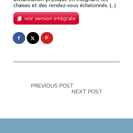
chaises et des rendez-vous échelonnés. (…)
voir version intégrale
PREVIOUS POST
NEXT POST