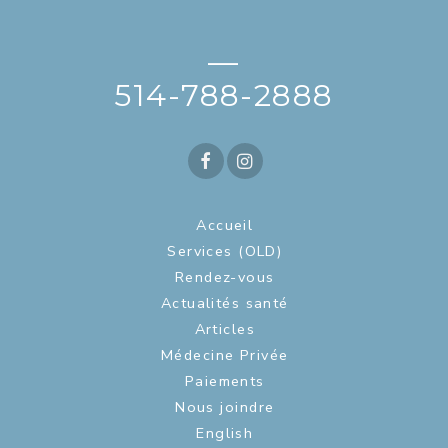
—
514-788-2888
Accueil
Services (OLD)
Rendez-vous
Actualités santé
Articles
Médecine Privée
Paiements
Nous joindre
English