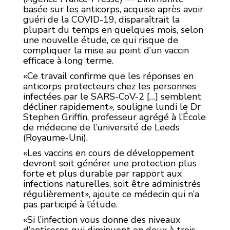
basée sur les anticorps, acquise après avoir
guéri de la COVID-19, disparaîtrait la
plupart du temps en quelques mois, selon
une nouvelle étude, ce qui risque de
compliquer la mise au point d’un vaccin
efficace à long terme.
«Ce travail confirme que les réponses en
anticorps protecteurs chez les personnes
infectées par le SARS-CoV-2 […] semblent
décliner rapidement», souligne lundi le Dr
Stephen Griffin, professeur agrégé à l’École
de médecine de l’université de Leeds
(Royaume-Uni).
«Les vaccins en cours de développement
devront soit générer une protection plus
forte et plus durable par rapport aux
infections naturelles, soit être administrés
régulièrement», ajoute ce médecin qui n’a
pas participé à l’étude.
«Si l’infection vous donne des niveaux