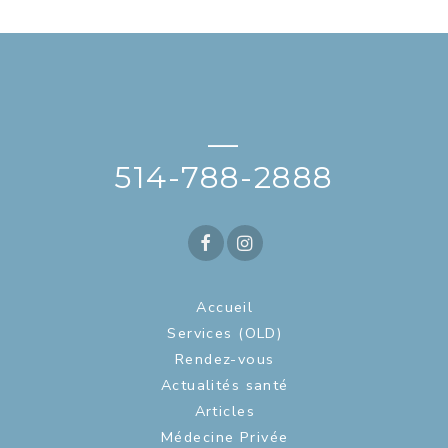
—
514-788-2888
Accueil
Services (OLD)
Rendez-vous
Actualités santé
Articles
Médecine Privée