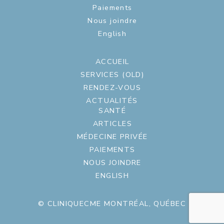
Paiements
Nous joindre
English
ACCUEIL
SERVICES (OLD)
RENDEZ-VOUS
ACTUALITÉS
SANTÉ
ARTICLES
MÉDECINE PRIVÉE
PAIEMENTS
NOUS JOINDRE
ENGLISH
© CLINIQUECME MONTRÉAL, QUÉBEC