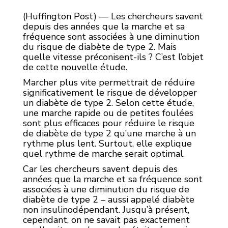
(Huffington Post) — Les chercheurs savent
depuis des années que la marche et sa
fréquence sont associées à une diminution
du risque de diabète de type 2. Mais
quelle vitesse préconisent-ils ? C’est l’objet
de cette nouvelle étude.
Marcher plus vite permettrait de réduire
significativement le risque de développer
un diabète de type 2. Selon cette étude,
une marche rapide ou de petites foulées
sont plus efficaces pour réduire le risque
de diabète de type 2 qu’une marche à un
rythme plus lent. Surtout, elle explique
quel rythme de marche serait optimal.
Car les chercheurs savent depuis des
années que la marche et sa fréquence sont
associées à une diminution du risque de
diabète de type 2 – aussi appelé diabète
non insulinodépendant. Jusqu’à présent,
cependant, on ne savait pas exactement