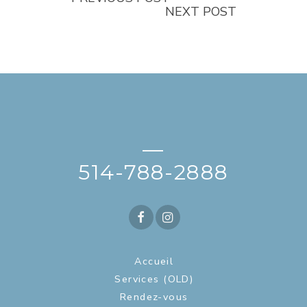
NEXT POST
—
514-788-2888
Accueil
Services (OLD)
Rendez-vous