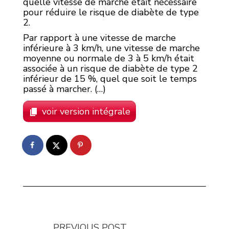
quelle vitesse de marche était nécessaire
pour réduire le risque de diabète de type
2.
Par rapport à une vitesse de marche
inférieure à 3 km/h, une vitesse de marche
moyenne ou normale de 3 à 5 km/h était
associée à un risque de diabète de type 2
inférieur de 15 %, quel que soit le temps
passé à marcher. (…)
voir version intégrale
PREVIOUS POST