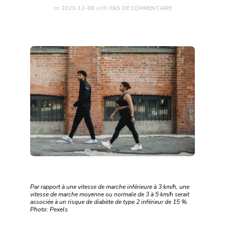
on
2023-12-08
with
PAS DE COMMENTAIRE
Par rapport à une vitesse de marche inférieure à 3 km/h, une
vitesse de marche moyenne ou normale de 3 à 5 km/h serait
associée à un risque de diabète de type 2 inférieur de 15 %.
Photo: Pexels