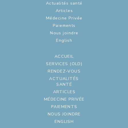
Actualités santé
Articles
Médecine Privée
Paiements
Nous joindre
English
ACCUEIL
SERVICES (OLD)
RENDEZ-VOUS
ACTUALITÉS
SANTÉ
ARTICLES
MÉDECINE PRIVÉE
PAIEMENTS
NOUS JOINDRE
ENGLISH