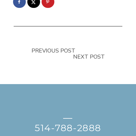
PREVIOUS POST
NEXT POST
—
514-788-2888