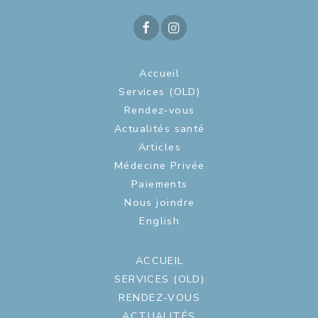
Accueil
Services (OLD)
Rendez-vous
Actualités santé
Articles
Médecine Privée
Paiements
Nous joindre
English
ACCUEIL
SERVICES (OLD)
RENDEZ-VOUS
ACTUALITÉS