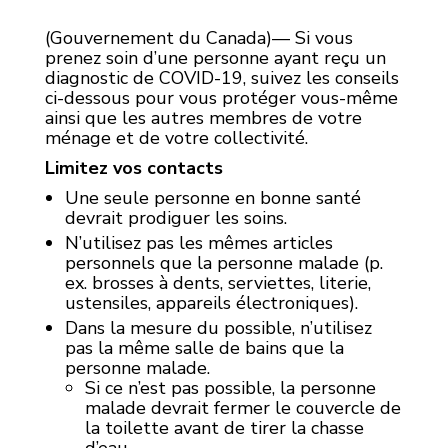
(Gouvernement du Canada)— Si vous
prenez soin d’une personne ayant reçu un
diagnostic de COVID-19, suivez les conseils
ci-dessous pour vous protéger vous-même
ainsi que les autres membres de votre
ménage et de votre collectivité.
Limitez vos contacts
Une seule personne en bonne santé
devrait prodiguer les soins.
N’utilisez pas les mêmes articles
personnels que la personne malade (p.
ex. brosses à dents, serviettes, literie,
ustensiles, appareils électroniques).
Dans la mesure du possible, n’utilisez
pas la même salle de bains que la
personne malade.
Si ce n’est pas possible, la personne
malade devrait fermer le couvercle de
la toilette avant de tirer la chasse
d’eau.