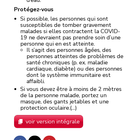
Protégez-vous
Si possible, les personnes qui sont
susceptibles de tomber gravement
malades si elles contractent la COVID-
19 ne devraient pas prendre soin d’une
personne qui en est atteinte.
Il s’agit des personnes âgées, des
personnes atteintes de problèmes de
santé chroniques (p. ex. maladie
cardiaque, diabète) ou des personnes
dont le système immunitaire est
affaibli.
Si vous devez être à moins de 2 mètres
de la personne malade, portez un
masque, des gants jetables et une
protection oculaire.(…)
voir version intégrale