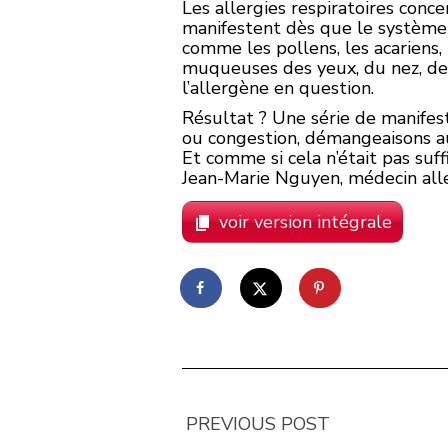
Les allergies respiratoires conce
manifestent dès que le système 
comme les pollens, les acariens
muqueuses des yeux, du nez, de 
l’allergène en question.
Résultat ? Une série de manifes
ou congestion, démangeaisons au 
Et comme si cela n’était pas suf
Jean-Marie Nguyen, médecin alle
voir version intégrale
PREVIOUS POST