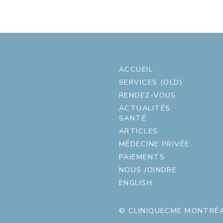
ACCUEIL
SERVICES (OLD)
RENDEZ-VOUS
ACTUALITÉS
SANTÉ
ARTICLES
MÉDECINE PRIVÉE
PAIEMENTS
NOUS JOINDRE
ENGLISH
© CLINIQUECME MONTRÉA