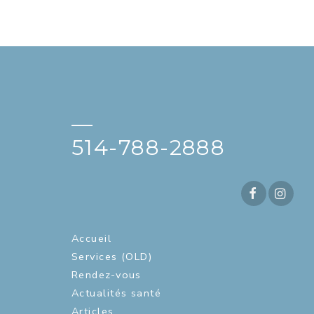
—
514-788-2888
Accueil
Services (OLD)
Rendez-vous
Actualités santé
Articles