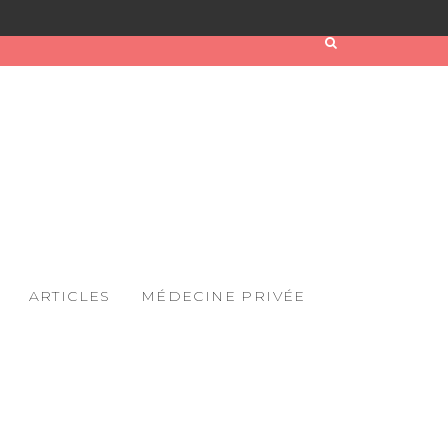
ARTICLES
MÉDECINE PRIVÉE