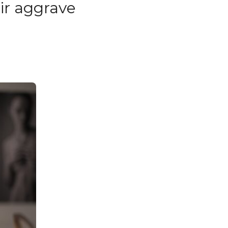
ir aggrave