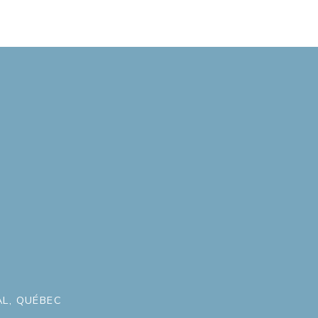
L, QUÉBEC