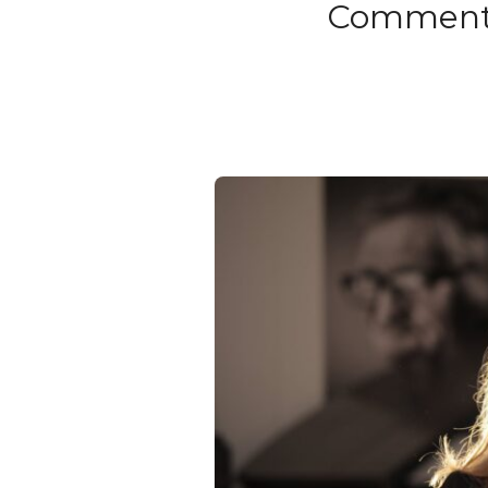
Comment e