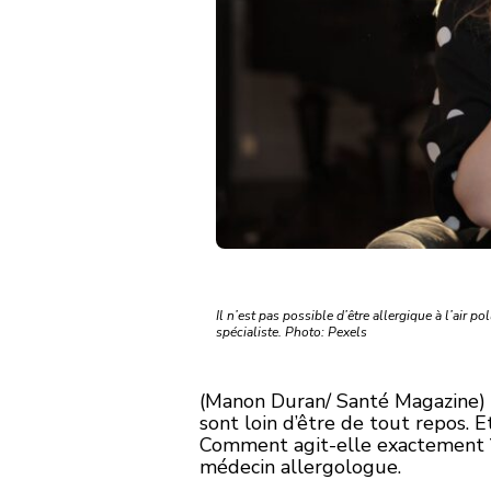
Il n’est pas possible d’être allergique à l’air p
spécialiste. Photo: Pexels
(Manon Duran/ Santé Magazine) —
sont loin d’être de tout repos.
Comment agit-elle exactement ?
médecin allergologue.