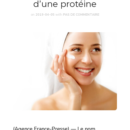
d’une protéine
on
2019-04-05
with
PAS DE COMMENTAIRE
(Agence France-Presse) — Le nom