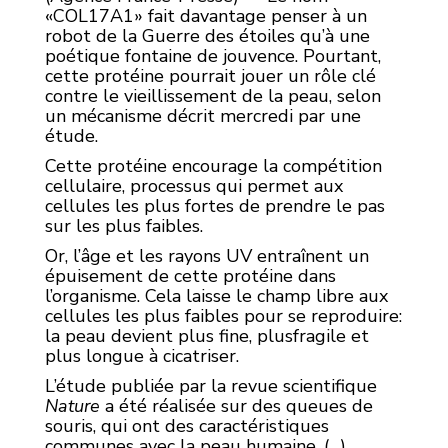
«COL17A1» fait davantage penser à un
robot de la Guerre des étoiles qu’à une
poétique fontaine de jouvence. Pourtant,
cette protéine pourrait jouer un rôle clé
contre le vieillissement de la peau, selon
un mécanisme décrit mercredi par une
étude.
Cette protéine encourage la compétition
cellulaire, processus qui permet aux
cellules les plus fortes de prendre le pas
sur les plus faibles.
Or, l’âge et les rayons UV entraînent un
épuisement de cette protéine dans
l’organisme. Cela laisse le champ libre aux
cellules les plus faibles pour se reproduire:
la peau devient plus fine, plusfragile et
plus longue à cicatriser.
L’étude publiée par la revue scientifique
Nature
a été réalisée sur des queues de
souris, qui ont des caractéristiques
communes avec la peau humaine. (…)