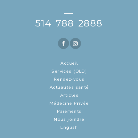
—
514-788-2888
Accueil
Services (OLD)
Rendez-vous
Actualités santé
Articles
Médecine Privée
Paiements
Nous joindre
English