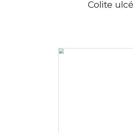
Colite ulc