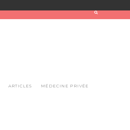
ARTICLES
MÉDECINE PRIVÉE