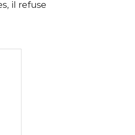
, il refuse