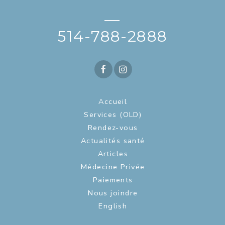
—
514-788-2888
Accueil
Services (OLD)
Rendez-vous
Actualités santé
Articles
Médecine Privée
Paiements
Nous joindre
English