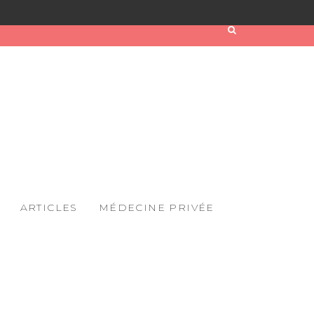
ARTICLES
MÉDECINE PRIVÉE