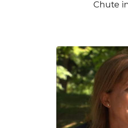
Chute im