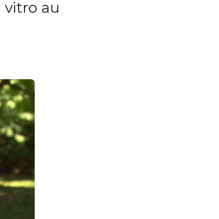
 vitro au