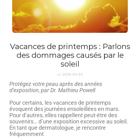
Vacances de printemps : Parlons
des dommages causés par le
soleil
on
2025-03-02
Protégez votre peau après des années
d’exposition, par Dr. Mathieu Powell
Pour certains, les vacances de printemps
évoquent des journées ensoleillées en mars.
Pour d’autres, elles rappellent peut-être des
souvenirs… d’une exposition excessive au soleil.
En tant que dermatologue, je rencontre
fréquemment