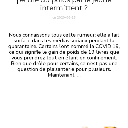
intermittent ?
on
2020-06-15
Nous connaissons tous cette rumeur; elle a fait
surface dans les médias sociaux pendant la
quarantaine. Certains l’ont nommé la COVID 19,
ce qui signifie le gain de poids de 19 livres que
vous prendrez tout en étant en confinement.
Bien que drôle pour certains, ce n’est pas une
question de plaisanterie pour plusieurs.
Maintenant …