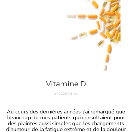
Vitamine D
on
2020-01-21
Au cours des dernières années, j’ai remarqué que
beaucoup de mes patients qui consultaient pour
des plaintes aussi simples que les changements
d’humeur, de la fatigue extrême et de la douleur