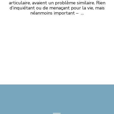
articulaire, avaient un problème similaire. Rien
d’inquiétant ou de menaçant pour la vie, mais
néanmoins important – …
—