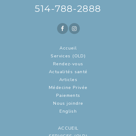
514-788-2888
Accueil
Services (OLD)
Rendez-vous
Actualités santé
Articles
Médecine Privée
Paiements
Nous joindre
English
ACCUEIL