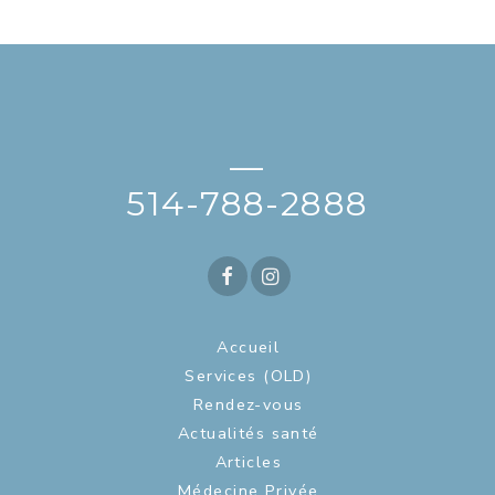
—
514-788-2888
Accueil
Services (OLD)
Rendez-vous
Actualités santé
Articles
Médecine Privée