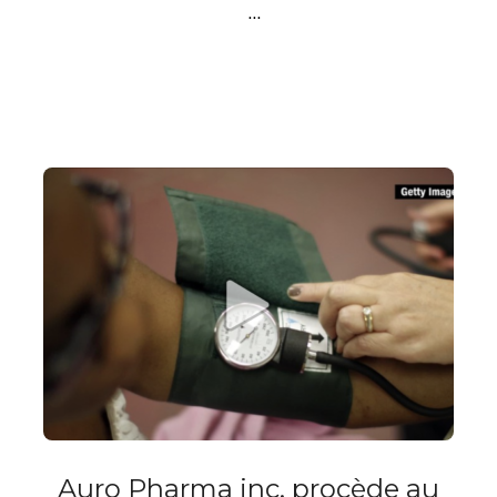
…
Auro Pharma inc. procède au