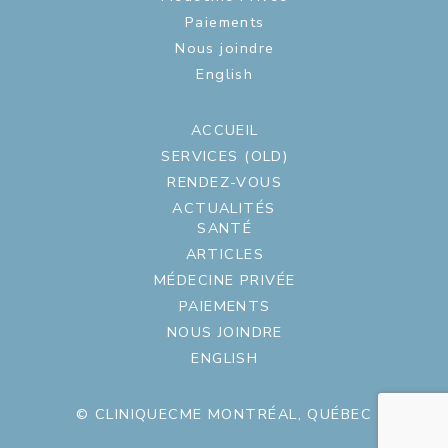
Paiements
Nous joindre
English
ACCUEIL
SERVICES (OLD)
RENDEZ-VOUS
ACTUALITÉS
SANTÉ
ARTICLES
MÉDECINE PRIVÉE
PAIEMENTS
NOUS JOINDRE
ENGLISH
© CLINIQUECME MONTRÉAL, QUÉBEC