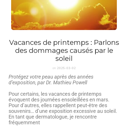
Vacances de printemps : Parlons
des dommages causés par le
soleil
on
2025-03-02
Protégez votre peau après des années
d’exposition, par Dr. Mathieu Powell
Pour certains, les vacances de printemps
évoquent des journées ensoleillées en mars.
Pour d’autres, elles rappellent peut-être des
souvenirs… d’une exposition excessive au soleil.
En tant que dermatologue, je rencontre
fréquemment