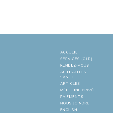
ACCUEIL
SERVICES (OLD)
RENDEZ-VOUS
ACTUALITÉS
SANTÉ
ARTICLES
MÉDECINE PRIVÉE
PAIEMENTS
NOUS JOINDRE
ENGLISH