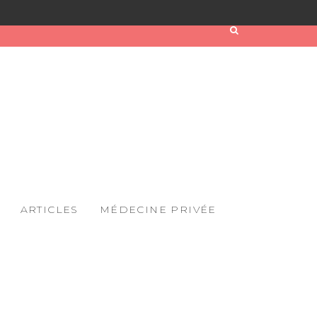
ARTICLES
MÉDECINE PRIVÉE