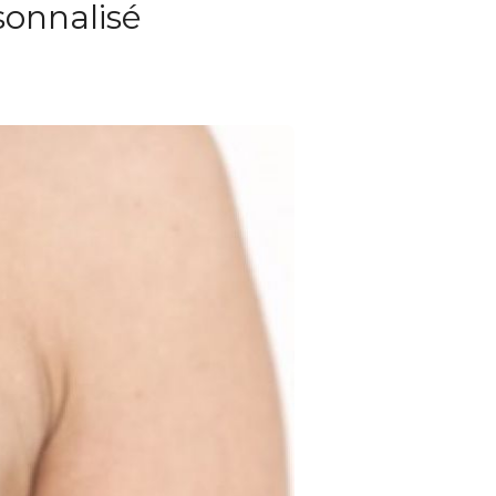
sonnalisé