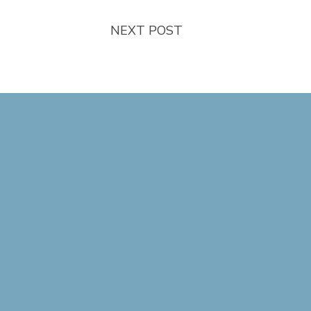
NEXT POST