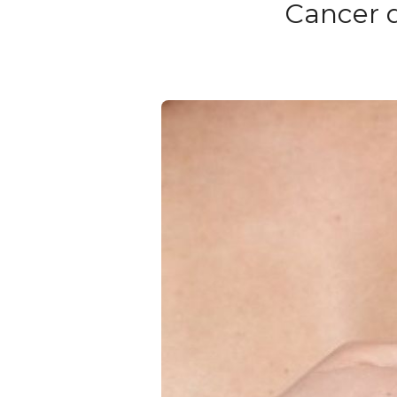
Cancer d