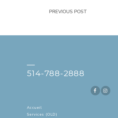
PREVIOUS POST
—
514-788-2888
Accueil
Services (OLD)