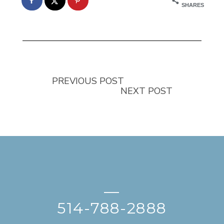
SHARES
PREVIOUS POST
NEXT POST
—
514-788-2888