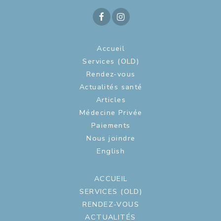
Accueil
Services (OLD)
Rendez-vous
Actualités santé
Articles
Médecine Privée
Paiements
Nous joindre
English
ACCUEIL
SERVICES (OLD)
RENDEZ-VOUS
ACTUALITÉS