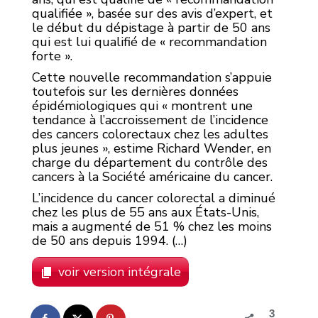
qualifiée », basée sur des avis d’expert, et
le début du dépistage à partir de 50 ans
qui est lui qualifié de « recommandation
forte ».
Cette nouvelle recommandation s’appuie
toutefois sur les dernières données
épidémiologiques qui « montrent une
tendance à l’accroissement de l’incidence
des cancers colorectaux chez les adultes
plus jeunes », estime Richard Wender, en
charge du département du contrôle des
cancers à la Société américaine du cancer.
L’incidence du cancer colorectal a diminué
chez les plus de 55 ans aux États-Unis,
mais a augmenté de 51 % chez les moins
de 50 ans depuis 1994. (…)
voir version intégrale
3