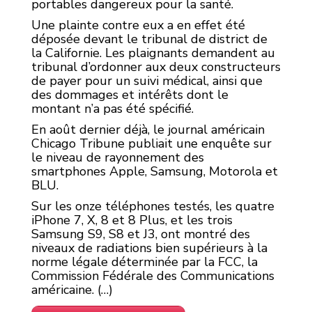
portables dangereux pour la santé.
Une plainte contre eux a en effet été
déposée devant le tribunal de district de
la Californie. Les plaignants demandent au
tribunal d’ordonner aux deux constructeurs
de payer pour un suivi médical, ainsi que
des dommages et intérêts dont le
montant n’a pas été spécifié.
En août dernier déjà, le journal américain
Chicago Tribune publiait une enquête sur
le niveau de rayonnement des
smartphones Apple, Samsung, Motorola et
BLU.
Sur les onze téléphones testés, les quatre
iPhone 7, X, 8 et 8 Plus, et les trois
Samsung S9, S8 et J3, ont montré des
niveaux de radiations bien supérieurs à la
norme légale déterminée par la FCC, la
Commission Fédérale des Communications
américaine. (…)