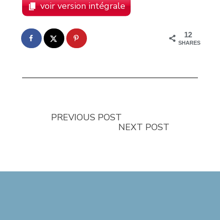
voir version intégrale
12
SHARES
PREVIOUS POST
NEXT POST