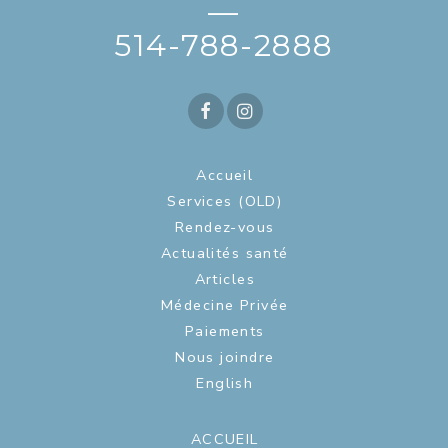
—
514-788-2888
Accueil
Services (OLD)
Rendez-vous
Actualités santé
Articles
Médecine Privée
Paiements
Nous joindre
English
ACCUEIL