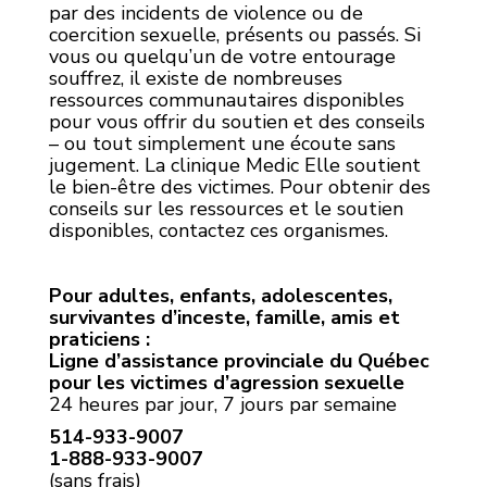
par des incidents de violence ou de
coercition sexuelle, présents ou passés. Si
vous ou quelqu’un de votre entourage
souffrez, il existe de nombreuses
ressources communautaires disponibles
pour vous offrir du soutien et des conseils
– ou tout simplement une écoute sans
jugement. La clinique Medic Elle soutient
le bien-être des victimes. Pour obtenir des
conseils sur les ressources et le soutien
disponibles, contactez ces organismes.
Pour adultes, enfants, adolescentes,
survivantes d’inceste, famille, amis et
praticiens :
Ligne d’assistance provinciale du Québec
pour les victimes d’agression sexuelle
24 heures par jour, 7 jours par semaine
514-933-9007
1-888-933-9007
(sans frais)