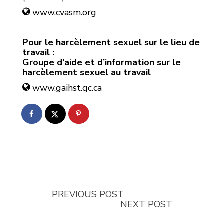
www.cvasm.org
Pour le harcèlement sexuel sur le lieu de
travail :
Groupe d’aide et d’information sur le
harcèlement sexuel au travail
www.gaihst.qc.ca
PREVIOUS POST
NEXT POST