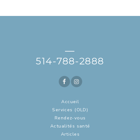
—
514-788-2888
Accueil
Services (OLD)
Rendez-vous
Actualités santé
Articles