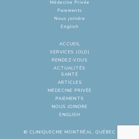
Médecine Privée
Paiements
Nous joindre
English
ACCUEIL
SERVICES (OLD)
RENDEZ-VOUS
ACTUALITÉS
SANTÉ
ARTICLES
MÉDECINE PRIVÉE
PAIEMENTS
NOUS JOINDRE
ENGLISH
© CLINIQUECME MONTRÉAL, QUÉBEC