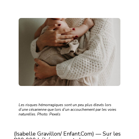
Les risques hémorragiques sont un peu plus élevés lors
d’une césarienne que lors d’un accouchement par les voies
naturelles. Photo: Pexels
(Isabelle Gravillon/ Enfant.Com) — Sur les