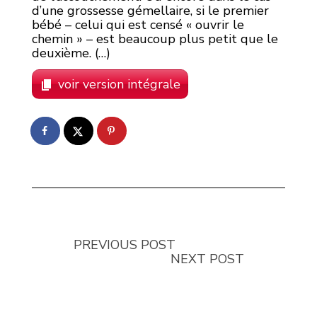
d’une grossesse gémellaire, si le premier
bébé – celui qui est censé « ouvrir le
chemin » – est beaucoup plus petit que le
deuxième. (…)
voir version intégrale
PREVIOUS POST
NEXT POST