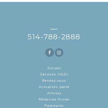
—
514-788-2888
Accueil
Services (OLD)
Rendez-vous
Actualités santé
Articles
Médecine Privée
Paiements