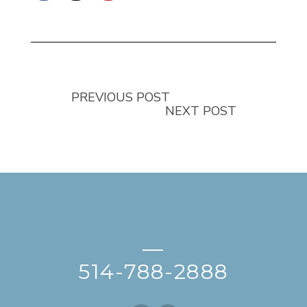
PREVIOUS POST
NEXT POST
—
514-788-2888