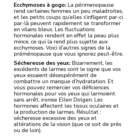
Ecchymoses à gogo:
La périmenopause
rend certaines femmes un peu maladroites,
et les petits coups qu’elles s’infligent par-ci
par-là peuvent rapidement se transformer
en vilains bleus. Les fluctuations
hormonales rendent en effet la peau plus
mince, ce qui la rend plus sujette aux
ecchymoses. Voici d’autres signes de la
préménopause que vous ignorez peut-être.
Sécheresse des yeux:
Bizarrement, les
excédents de larmes sont le signe que vos
yeux essaient désespérément de
combattre un manque d’hydratation. Et
vous pouvez remercier vos déficiences
hormonales pour vos yeux qui larmoient
sans arrêt, ironise Ellen Dolgen. Les
hormones affectent les tissus oculaires et
la production de larmes. Résultat :
sécheresse excessive des yeux et
altérations de la vision (que ce soit de près
ou de loin).