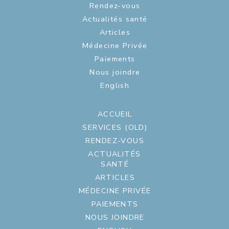
Rendez-vous
Actualités santé
Articles
Médecine Privée
Paiements
Nous joindre
English
ACCUEIL
SERVICES (OLD)
RENDEZ-VOUS
ACTUALITÉS
SANTÉ
ARTICLES
MÉDECINE PRIVÉE
PAIEMENTS
NOUS JOINDRE