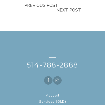
PREVIOUS POST
NEXT POST
—
514-788-2888
Accueil
Services (OLD)