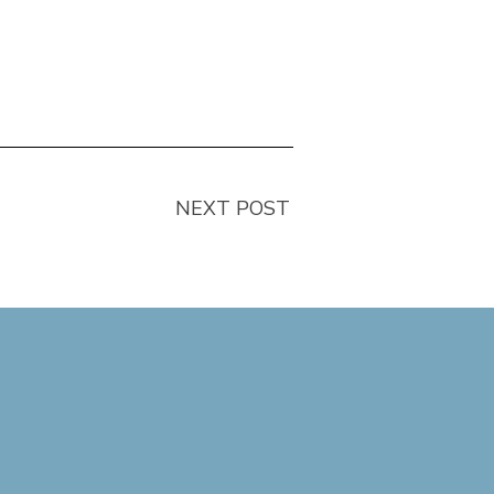
NEXT POST