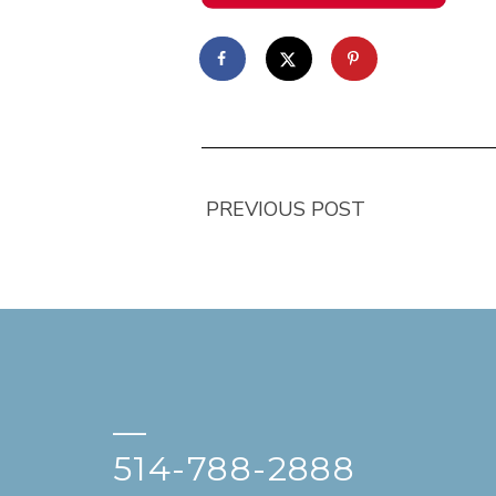
PREVIOUS POST
—
514-788-2888