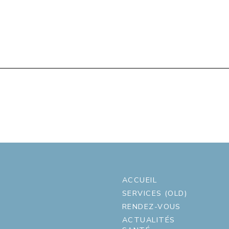
ACCUEIL
SERVICES (OLD)
RENDEZ-VOUS
ACTUALITÉS