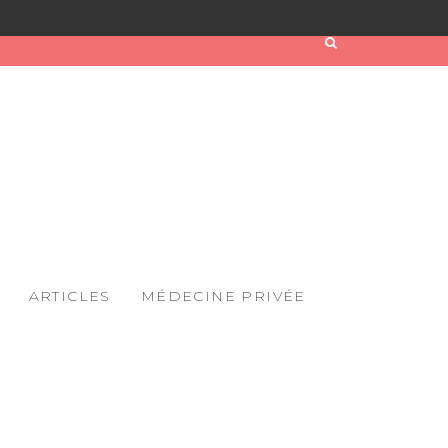
ARTICLES
MÉDECINE PRIVÉE