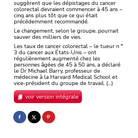
suggèrent que les dépistages du cancer
colorectal devraient commencer à 45 ans –
cinq ans plus tôt que ce qui était
précédemment recommandé.
Le changement, selon le groupe, pourrait
sauver des milliers de vies.
Les taux de cancer colorectal – le tueur n °
3 du cancer aux États-Unis – ont
régulièrement augmenté chez les
personnes âgées de 45 à 50 ans, a déclaré
le Dr Michael Barry, professeur de
médecine à la Harvard Medical School et
vice-président du groupe de travail. (…)
voir version intégrale