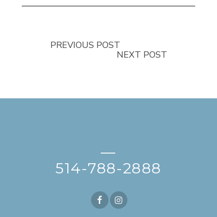
PREVIOUS POST
NEXT POST
—
514-788-2888