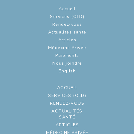
Accueil
Services (OLD)
Rendez-vous
Actualités santé
Articles
Médecine Privée
Paiements
Nous joindre
English
ACCUEIL
SERVICES (OLD)
RENDEZ-VOUS
ACTUALITÉS
SANTÉ
ARTICLES
MÉDECINE PRIVÉE